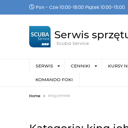
Pon - Czw 10:00-18:00 Piątek 10:00-15:00
Serwis sprzę
Scuba Service
SERWIS
CENNIKI
KURSY 
KOMANDO FOKI
>
king johnnie
Home
Kategoria:
king jo