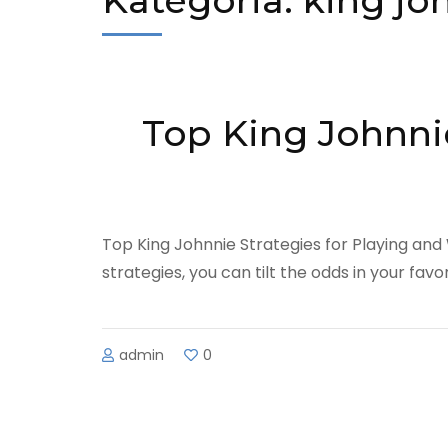
Top King Johnnie
Top King Johnnie Strategies for Playing and
strategies, you can tilt the odds in your favor
admin
0