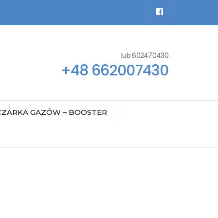
lub 602470430
+48 662007430
CZARKA GAZÓW – BOOSTER