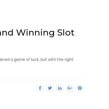
 and Winning Slot
ered a game of luck, but with the right