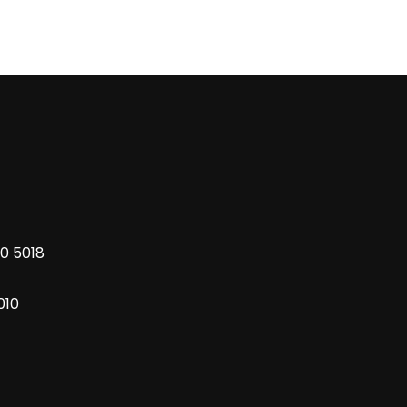
00 5018
010