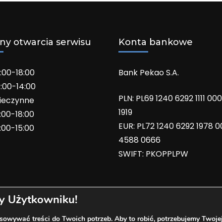
ny otwarcia serwisu
Konta bankowe
:00-18:00
Bank Pekao S.A.
:00-14:00
PLN: PL69 1240 6292 1111 00
ieczynne
1919
:00-18:00
EUR: PL72 1240 6292 1978 0
00-15:00
4588 0666
SWIFT: PKOPPLPW
y Użytkowniku!
owywać treści do Twoich potrzeb. Aby to robić, potrzebujemy Twoje