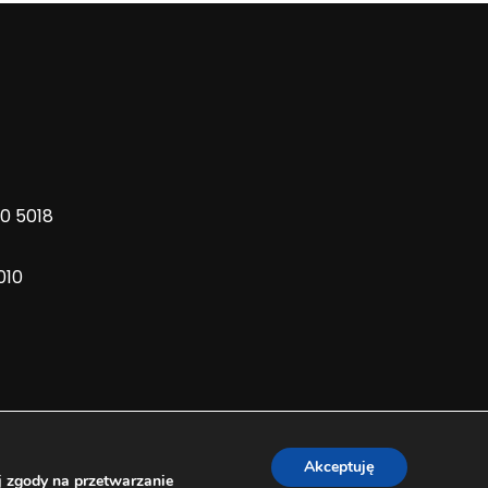
00 5018
010
Akceptuję
j zgody na przetwarzanie