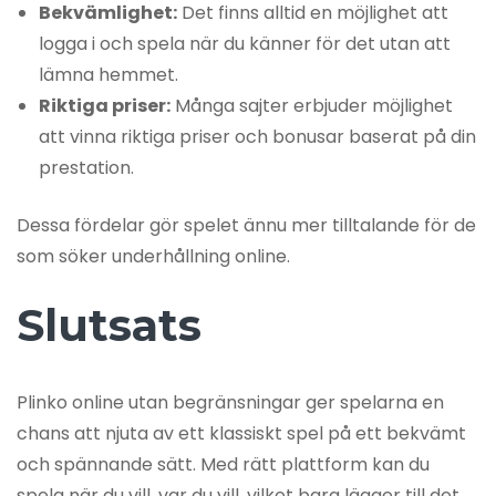
Bekvämlighet:
Det finns alltid en möjlighet att
logga i och spela när du känner för det utan att
lämna hemmet.
Riktiga priser:
Många sajter erbjuder möjlighet
att vinna riktiga priser och bonusar baserat på din
prestation.
Dessa fördelar gör spelet ännu mer tilltalande för de
som söker underhållning online.
Slutsats
Plinko online utan begränsningar ger spelarna en
chans att njuta av ett klassiskt spel på ett bekvämt
och spännande sätt. Med rätt plattform kan du
spela när du vill, var du vill, vilket bara lägger till det