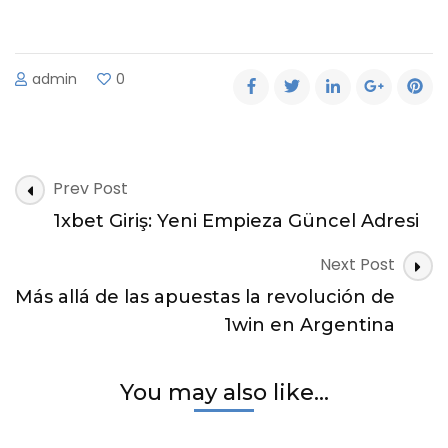
admin
0
Post
Prev Post
Navigation
1xbet Giriş: Yeni Empieza Güncel Adresi
Next Post
Más allá de las apuestas la revolución de
1win en Argentina
You may also like...