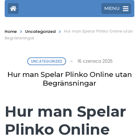
MENU
>
>
Hur man Spelar Plinko Online utan
Home
Uncategorized
Begränsningar
16 czerwca 2025
UNCATEGORIZED
Hur man Spelar Plinko Online utan
Begränsningar
Hur man Spelar
Plinko Online