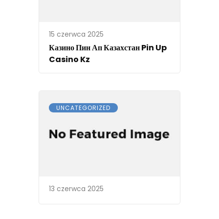
15 czerwca 2025
Казино Пин Ап Казахстан Pin Up
Casino Kz
UNCATEGORIZED
13 czerwca 2025