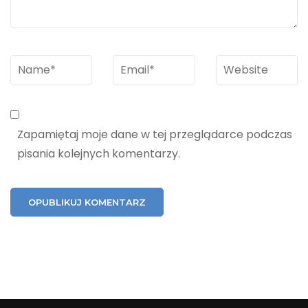
Zapamiętaj moje dane w tej przeglądarce podczas
pisania kolejnych komentarzy.