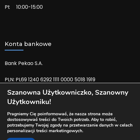
Pt 10:00-15:00
Konta bankowe
Bank Pekao S.A.
PLN: PL69 1240 6292 1111 0000 5018 1919
EUR: PL72 1240 6292 1978 0010 4588 0666
Szanowna Użytkowniczko, Szanowny
SWIFT: PKOPPLPW
Użytkowniku!
Pragniemy Cię poinformować, że nasza strona może
dostosowywać treści do Twoich potrzeb. Aby to robić,
potrzebujemy Twojej zgody na przetwarzanie danych w celach
personalizacji treści marketingowych.
Copyright by Scuba Service