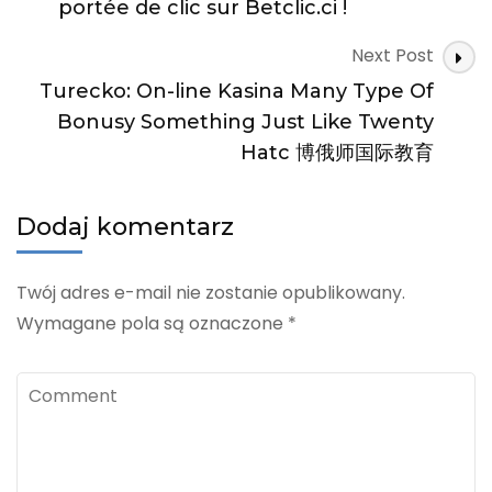
Hier
portée de clic sur Betclic.ci !
is
Waarom
Next Post
Turecko: On-line Kasina Many Type Of
Bonusy Something Just Like Twenty
Hatc 博俄师国际教育
Dodaj komentarz
Twój adres e-mail nie zostanie opublikowany.
Wymagane pola są oznaczone
*