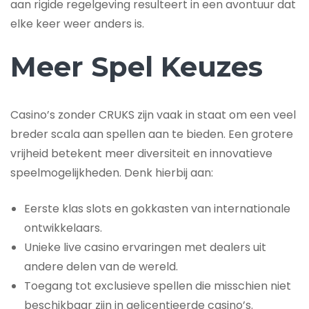
aan rigide regelgeving resulteert in een avontuur dat
elke keer weer anders is.
Meer Spel Keuzes
Casino’s zonder CRUKS zijn vaak in staat om een veel
breder scala aan spellen aan te bieden. Een grotere
vrijheid betekent meer diversiteit en innovatieve
speelmogelijkheden. Denk hierbij aan:
Eerste klas slots en gokkasten van internationale
ontwikkelaars.
Unieke live casino ervaringen met dealers uit
andere delen van de wereld.
Toegang tot exclusieve spellen die misschien niet
beschikbaar zijn in gelicentieerde casino’s.