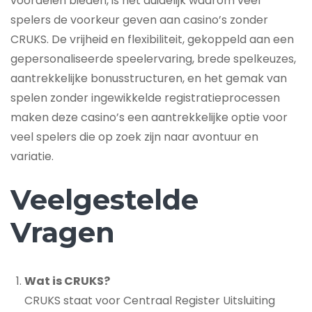
voordelen bieden, is het duidelijk waarom veel
spelers de voorkeur geven aan casino’s zonder
CRUKS. De vrijheid en flexibiliteit, gekoppeld aan een
gepersonaliseerde speelervaring, brede spelkeuzes,
aantrekkelijke bonusstructuren, en het gemak van
spelen zonder ingewikkelde registratieprocessen
maken deze casino’s een aantrekkelijke optie voor
veel spelers die op zoek zijn naar avontuur en
variatie.
Veelgestelde
Vragen
Wat is CRUKS?
CRUKS staat voor Centraal Register Uitsluiting